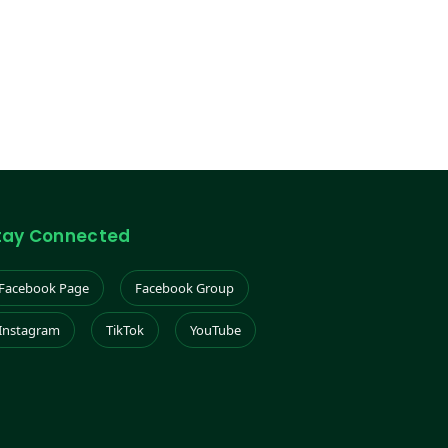
tay Connected
Facebook Page
Facebook Group
Instagram
TikTok
YouTube