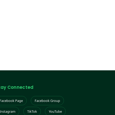
tay Connected
Facebook Page
Facebook Group
Instagram
TikTok
YouTube