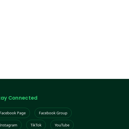
tay Connected
Facebook Page
Facebook Group
Instagram
TikTok
YouTube