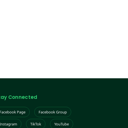
tay Connected
Facebook Page
Facebook Group
Instagram
TikTok
YouTube