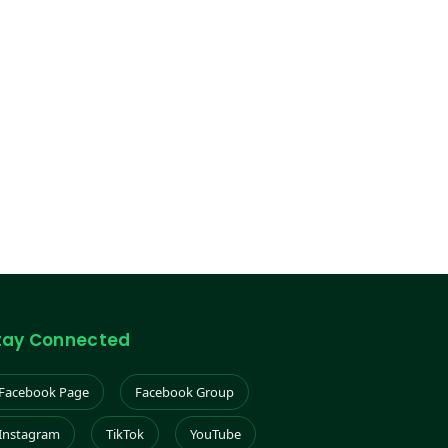
tay Connected
Facebook Page
Facebook Group
Instagram
TikTok
YouTube