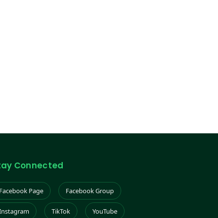
tay Connected
Facebook Page
Facebook Group
Instagram
TikTok
YouTube