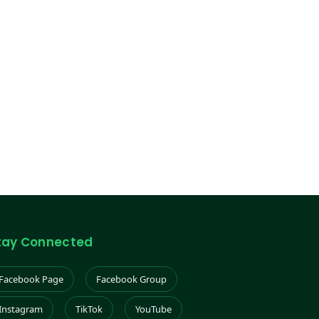
tay Connected
Facebook Page
Facebook Group
Instagram
TikTok
YouTube