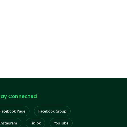
tay Connected
Facebook Page
Facebook Group
Instagram
TikTok
YouTube