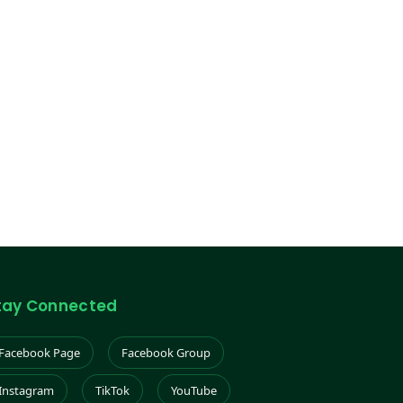
tay Connected
Facebook Page
Facebook Group
Instagram
TikTok
YouTube