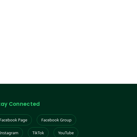
tay Connected
Facebook Page
Facebook Group
Instagram
TikTok
YouTube