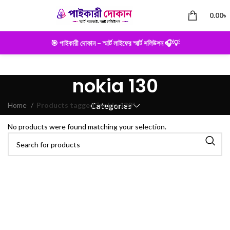
0.00
৳
🎯 পাইকারী দোকান – স্মার্ট লাইফের স্মার্ট সলিউশন 🎧💡
nokia 130
Home
Products tagged “nokia 130”
Categories
No products were found matching your selection.