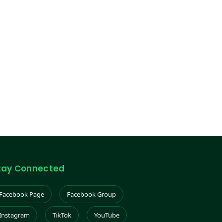
tay Connected
Facebook Page
Facebook Group
Instagram
TikTok
YouTube