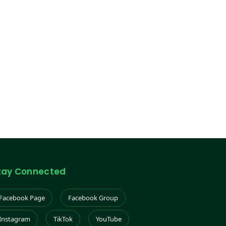
tay Connected
Facebook Page
Facebook Group
Instagram
TikTok
YouTube