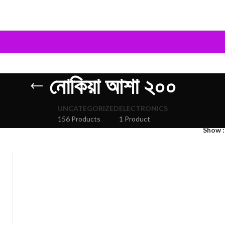
নোকিয়া আশা ২০০
UNCATEGORIZED
ELECTRONICS
156 Products
1 Product
Show