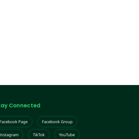
tay Connected
Facebook Page
Facebook Group
Instagram
TikTok
YouTube