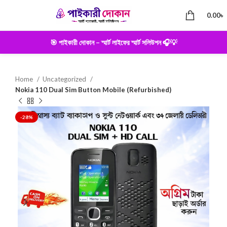
0.00
৳
🎯 পাইকারী দোকান – স্মার্ট লাইফের স্মার্ট সলিউশন 🎧💡
Home
Uncategorized
Nokia 110 Dual Sim Button Mobile (Refurbished)
-28%