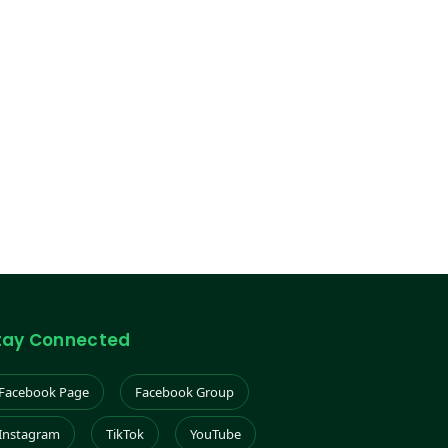
tay Connected
Facebook Page
Facebook Group
Instagram
TikTok
YouTube