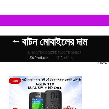
বাটন মোবাইলের দাম
UNCATEGORIZED
ELECTRONICS
156 Products
1 Product
Show
-28%