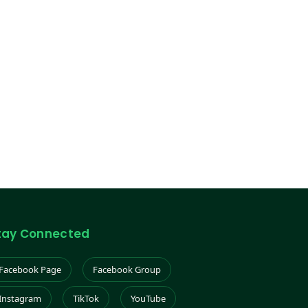
tay Connected
Facebook Page
Facebook Group
Instagram
TikTok
YouTube