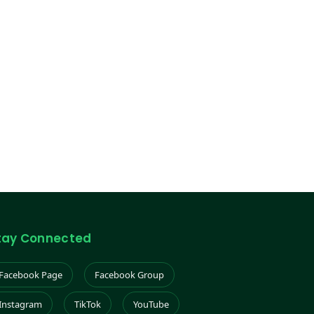
tay Connected
Facebook Page
Facebook Group
Instagram
TikTok
YouTube