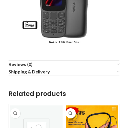
Reviews (0)
Shipping & Delivery
Related products
-17%