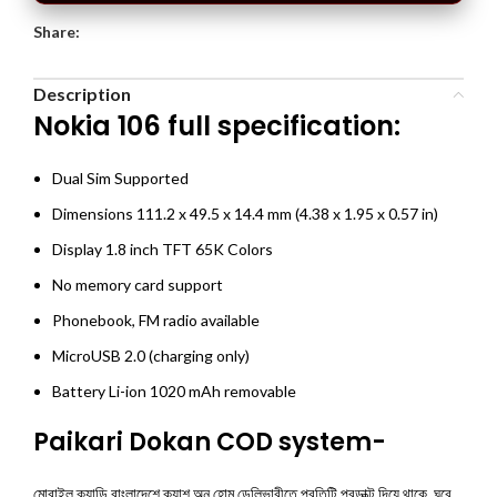
Share:
Description
Nokia 106 full specification:
Dual Sim Supported
Dimensions 111.2 x 49.5 x 14.4 mm (4.38 x 1.95 x 0.57 in)
Display 1.8 inch TFT 65K Colors
No memory card support
Phonebook, FM radio available
MicroUSB 2.0 (charging only)
Battery Li-ion 1020 mAh removable
Paikari Dokan COD system-
মোবাইল ক্যান্ডি বাংলাদেশে ক্যাশ অন হোম ডেলিভারীতে প্রতিটি প্রডাক্ট দিয়ে থাকে, ঘরে